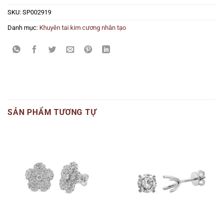
SKU:
SP002919
Danh mục:
Khuyên tai kim cương nhân tạo
SẢN PHẨM TƯƠNG TỰ