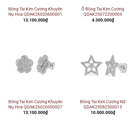
Bông Tai Kim Cương Khuyên
Ổ Bông Tai Kim Cương
Nụ Hoa QDAK26020600001
QDAK25072200004
13.100.000
₫
4.300.000
₫
Bông Tai Kim Cương Khuyên
Bông Tai Kim Cương Nữ
Nụ Hoa QDAK26020600007
QDAK25082300013
13.100.000
₫
10.000.000
₫