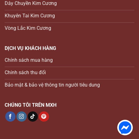
Dây Chuyền Kim Cương
Khuyên Tai Kim Cương
Vòng Lắc Kim Cương
DỊCH VỤ KHÁCH HÀNG
Chính sách mua hàng
Chính sách thu đổi
Bảo mật & bảo vệ thông tin người tiêu dung
CHÚNG TÔI TRÊN MXH