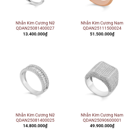
Nhẫn Kim Cương Nữ
Nhẫn Kim Cương Nam
QDAN25081400027
QDAN25111500024
13.400.000
₫
51.500.000
₫
Nhẫn Kim Cương Nữ
Nhẫn Kim Cương Nam
QDAN25081400025
QDAN25090600001
14.800.000
₫
49.900.000
₫