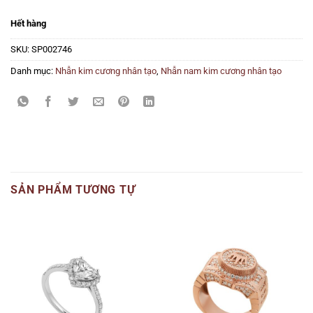
Hết hàng
SKU:
SP002746
Danh mục:
Nhẫn kim cương nhân tạo
,
Nhẫn nam kim cương nhân tạo
SẢN PHẨM TƯƠNG TỰ