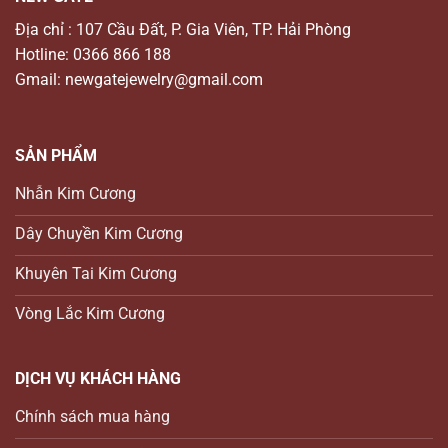
Địa chỉ : 107 Cầu Đất, P. Gia Viên, TP. Hải Phòng
Hotline: 0366 866 188
Gmail: newgatejewelry@gmail.com
SẢN PHẨM
Nhẫn Kim Cương
Dây Chuyền Kim Cương
Khuyên Tai Kim Cương
Vòng Lắc Kim Cương
DỊCH VỤ KHÁCH HÀNG
Chính sách mua hàng