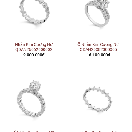
Nhẫn Kim Cương Nữ
Ổ Nhẫn Kim Cương Nữ
QDAN26062600002
QDAN25082300005
9.000.000
₫
16.100.000
₫